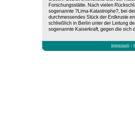
Forschungsstätte. Nach vielen Rückschl
sogenannte ?Lima-Katastrophe?, bei der
durchmessendes Stück der Erdkruste entm
schließlich in Berlin unter der Leitun
sogenannte Kaiserkraft, gegen die sich d
Impressum
|