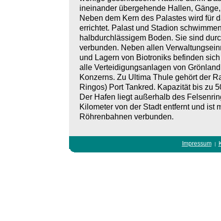
ineinander übergehende Hallen, Gänge
Neben dem Kern des Palastes wird für d
errichtet. Palast und Stadion schwimme
halbdurchlässigem Boden. Sie sind durch
verbunden. Neben allen Verwaltungsein
und Lagern von Biotroniks befinden sich 
alle Verteidigungsanlagen von Grönland
Konzerns. Zu Ultima Thule gehört der Ra
Ringos) Port Tankred. Kapazität bis zu 
Der Hafen liegt außerhalb des Felsenrin
Kilometer von der Stadt entfernt und ist m
Röhrenbahnen verbunden.
Impressum
|