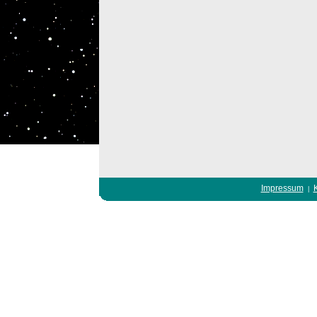
Impressum
|