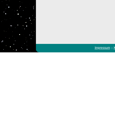
Impressum
|