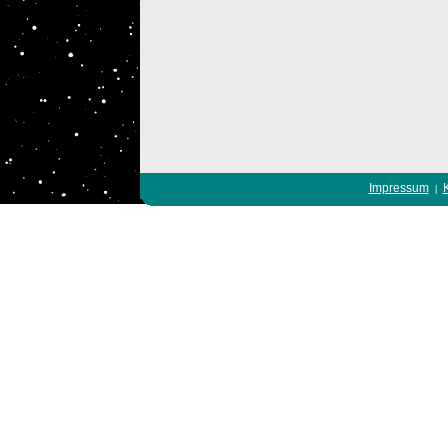
Impressum
|