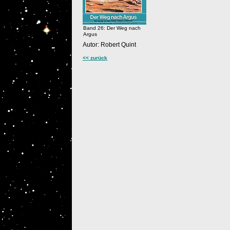
Band 26: Der Weg nach
Argus
Autor: Robert Quint
<< zurück