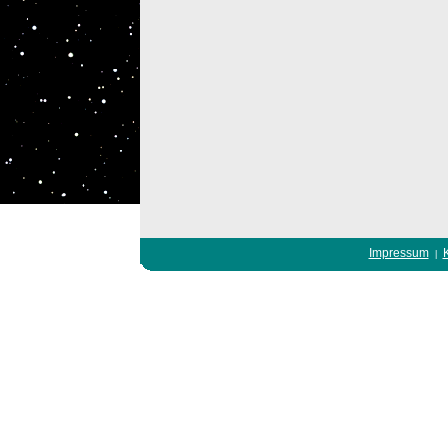
Impressum
|