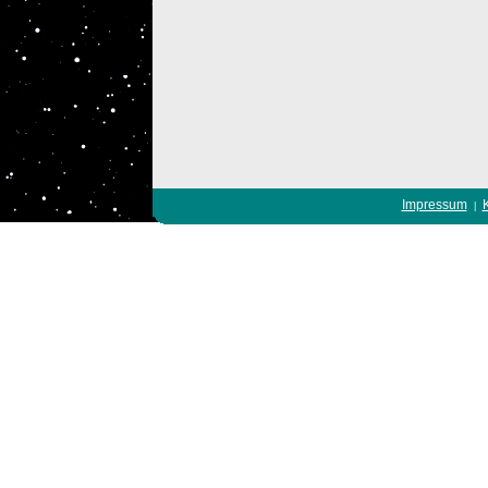
Impressum
|