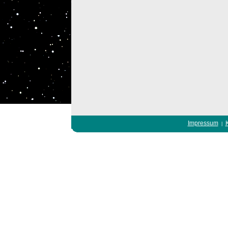
Impressum
|