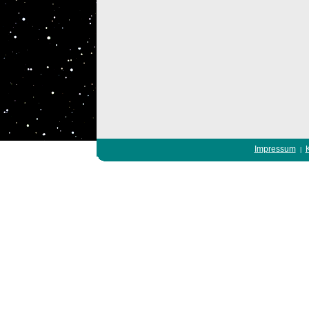
Impressum
|