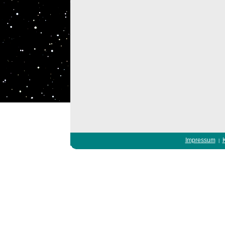
Impressum
|