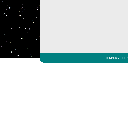
Impressum
|