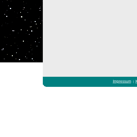
Impressum
|