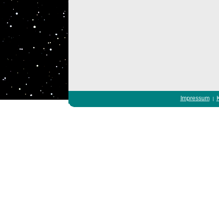
Impressum
|